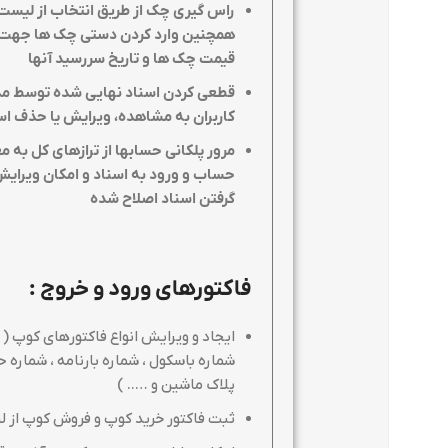
راس گیری چک از طریق انتخاب از لیست 
همچنین وارد کردن دستی چک ها جهت 
قیمت چک ها و تاریخ سررسید آنها
قطعی کردن اسناد نهایی شده توسط مد
کاربران به مشاهده، ویرایش یا حذف اس
حساب و ورود به اسناد و امکان ویرایش 
گرفتن اسناد اصلاح شده
فاکتورهای ورود و خروج
:
ایجاد و ویرایش انواع فاکتورهای کوپ ( 
شماره باسکول ، شماره بارنامه ، شماره حو
پلاک ماشین و ….. )
ثبت فاکتور خرید کوپ و فروش کوپ از 