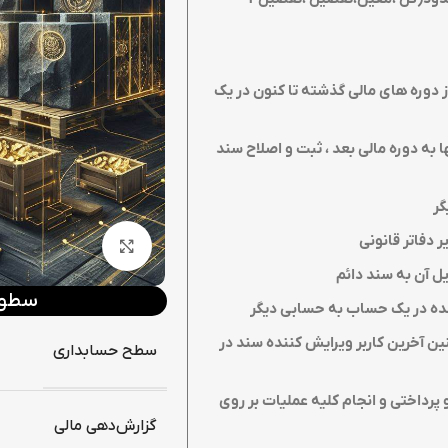
وره های مالی گذشته تا کنون در یک
 به دوره مالی بعد ، ثبت و اصلاح سند
گر
دفاتر قانونی
بزرگنمایی تصویر
ل آن به سند دائم
سطوح 
شده در یک حساب به حسابی دیگر
ین آخرین کاربر ویرایش کننده سند در
سطح حسابداری
پرداختی و انجام کلیه عملیات بر روی
گزارش‌دهی مالی