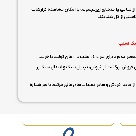
از تمامی واحدهای زیرمجموعه با امکان مشاهده گزارشات
لفیقی از کل هلدینگ.
سنگ اسلب
:
ر به فرد برای هر ورق اسلب در زمان تولید یا خرید.
 فروش، برگشت از فروش، تبدیل سنگ و انتقال سنگ بر
ز خرید، فروش و سایر عملیات‌های مالی مرتبط با هر شماره
نمادهای اطمینان