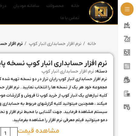
خانه
محصولات
سامانه مودیان
درخ
تماس با ما
خانه
نرم افزار حسابداری انبار کوپ
نرم افزار حس
نرم افزار حسابداری انبار کوپ نسخه پا
دسته:
نرم افزار حسابداری انبار کوپ
نرم افزار حسابداری انبار کوپ رایان تراز در دو نسخه تهیه شده ک
مجموعه خود هر یک از نسخه ها را انتخاب نمایید . نرم افزار حساب
کلیه نیازهای یک انبار کوپ از خرید کوپ تا فروش و گزارشات موجو
میکند ، همچنین میتوانید کلیه گزارشهای مربوط به حسابداری و ا
سیستم مشاهده فرمایید. جهت آشنایی با محیط نرم افزار و نحوه 
دمو میتوانید فیلم معرفی نرم افزار را مشاهده بفرمایید.