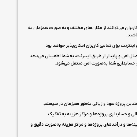
، کاربران می‌توانند از مکان‌های مختلف و به صورت همزمان به
اشند.
ینترنت برای تمامی کاربران امکان‌پذیر خواهد بود.
تصال امن و پایدار از طریق اینترنت، به شما اطمینان می‌دهد
 حسابداری شما به‌صورت امن منتقل می‌شود.
دین پروژه سود و زیانی به‌طور هم‌زمان در سیستم.
لی و حسابداری پروژه‌ها و مراکز هزینه به تفکیک.
ه‌ها و درآمدهای پروژه‌ها و مراکز هزینه به‌صورت دقیق و