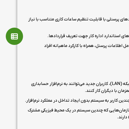
دهای پرسنلی با قابلیت تنظیم ساعات کاری متناسب با نیاز
های استاندارد اداره کار جهت تعریف قراردادها.
 اطلاعات پرسنل، همراه با کارکرد ماهیانه افراد
با نصب افزونه کلاینت شبکه (LAN)، کاربران جدید می‌توانند به نرم‌افزار حسابداری
ان با دیگران کار کنند.
ین کاربر به سیستم بدون ایجاد تداخل در عملکرد نرم‌افزار.
 سازمان‌هایی که چندین سیستم در یک محیط فیزیکی مشترک
دارند.