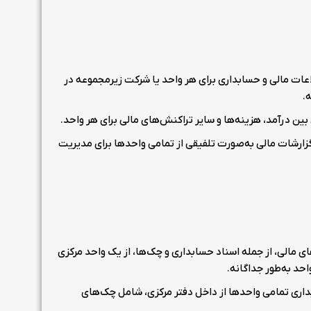
ات مالی و حسابداری برای هر واحد یا شرکت زیرمجموعه در
.
ین درآمد، هزینه‌ها و سایر تراکنش‌های مالی برای هر واحد.
ارشات مالی به‌صورت تلفیقی از تمامی واحدها برای مدیریت
 مالی، از جمله اسناد حسابداری و چک‌ها، از یک واحد مرکزی
احد به‌طور جداگانه.
اری تمامی واحدها از داخل دفتر مرکزی، شامل چک‌های