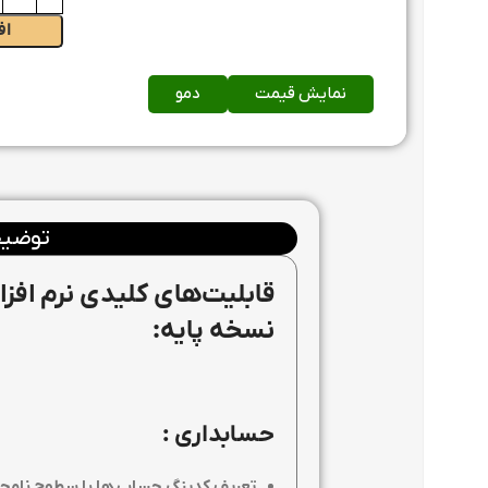
اف
نمایش قیمت
دمو
توضیح
قابلیت‌های کلیدی نرم افزا
نسخه پایه:
حسابداری
: