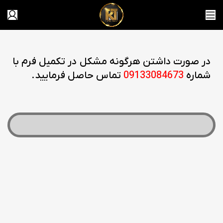
در صورت داشتن هرگونه مشکل در تکمیل فرم با
شماره
09133084673
تماس حاصل فرمایید.