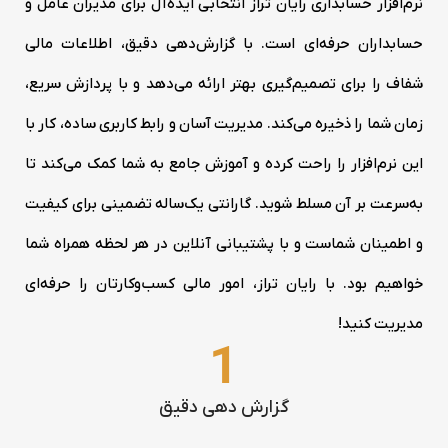
نرم‌افزار حسابداری رایان تراز انتخابی ایده‌آل برای مدیران عامل و
حسابداران حرفه‌ای است. با گزارش‌دهی دقیق، اطلاعات مالی
شفاف را برای تصمیم‌گیری بهتر ارائه می‌دهد و با پردازش سریع،
زمان شما را ذخیره می‌کند. مدیریت آسان و رابط کاربری ساده، کار با
این نرم‌افزار را راحت کرده و آموزش جامع به شما کمک می‌کند تا
به‌سرعت بر آن مسلط شوید. گارانتی یک‌ساله تضمینی برای کیفیت
و اطمینان شماست و با پشتیبانی آنلاین در هر لحظه همراه شما
خواهیم بود. با رایان تراز، امور مالی کسب‌وکارتان را حرفه‌ای
مدیریت کنید!
1
گزارش دهی دقیق