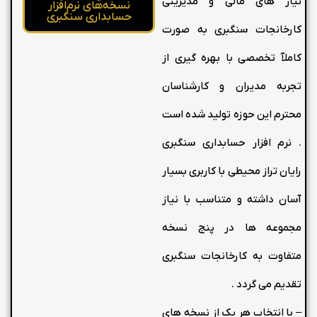
نیاز های مالی و مدیریتی
نسخه‌های نرم‌افزار
حسابداری سنگبری
کارخانجات سنگبری به صورت
کاملآ تخصصی با بهره گیری از
تجربه مدیران و کارشناسان
محترم این حوزه تولید شده است
. نرم افزار حسابداری سنگبری
رایان تراز محیطی با کاربری بسیار
آسان داشته و متناسب با نیاز
مجموعه ها در پنج نسخه
متفاوت به کارخانجات سنگبری
تقدیم می گردد .
– با انتخاب هر یک از نسخه های