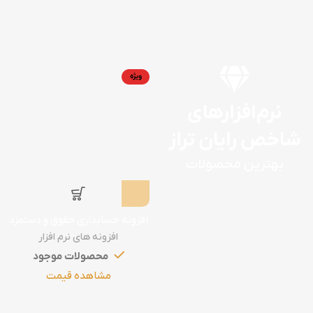
ویژه
نرم‌افزارهای
شاخص رایان تراز
بهترین محصولات
افزونه حسابداری حقوق و دستمزد
افزونه های نرم افزار
محصولات موجود