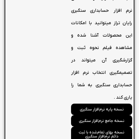
نرم افزار حسابداری سنگبری
رایان تراز میتوانید با امکانات
این محصولات آشنا شده و
مشاهده فیلم نحوه ثبت و
گزارشگیری آن میتواند در
تصمیمگیری انتخاب نرم افزار
حسابداری سنگبری به شما را
یاری کند .
نسخه پایه نرم‌افزار سنگبری
نسخه جامع نرم‌افزار سنگبری
نسخه بهای تمام‌شده با ثبت
دائم نرم‌افزار سنگبری