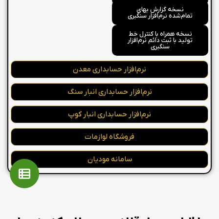
نسخه گزارش بهای
تمام‌شده نرم‌افزار سنگبری
نسخه همراه با کنترل خط
تولید با ثبت دائم نرم‌افزار
سنگبری
نرم‌افزار حسابداری معدن
نرم‌افزار حسابداری انبار سنگ
نرم‌افزار حسابداری انبار کوپ
فروشگاه لوازمات
سامانه مودیان