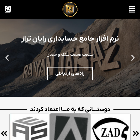
نرم افزار جامع حسابداری رایان تراز
منتخب صنعت سنگ و معدن
راه‌های ارتباطی
دوستـــانی که به مـــا اعتماد کردند