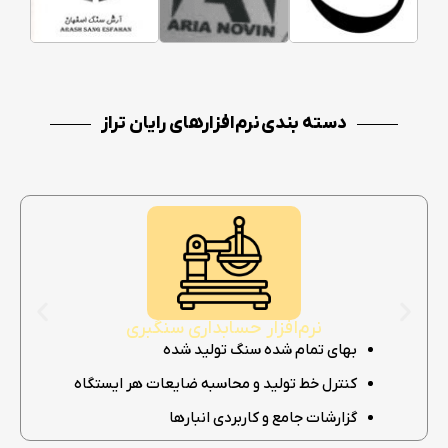
دسته بندی نرم‌افزارهای رایان تراز
نرم‌افزار حسابداری سنگبری
بهای تمام شده سنگ تولید شده
کنترل خط تولید و محاسبه ضایعات هر ایستگاه
گزارشات جامع و کاربردی انبارها