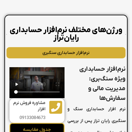
ورژن‌های مختلف نرم‌افزار حسابداری
رایان‌تراز
نرم‌افزار حسابداری سنگبری
نرم‌افزار حسابداری
ویژه سنگ‌بری:
مدیریت مالی و
سفارش‌ها
مشاوره فروش نرم
افزار
نرم افزار حسابداری سنگ و
09133084673
سنگبری رایان تراز پس از بررسی
جدول مقایسه