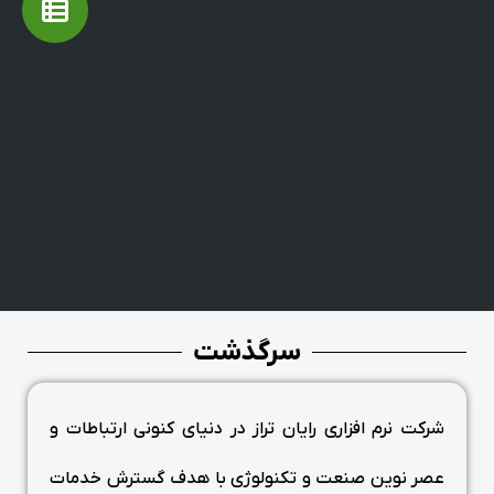
سرگذشت
شرکت نرم افزاری رایان تراز در دنیای کنونی ارتباطات و
عصر نوین صنعت و تکنولوژی با هدف گسترش خدمات