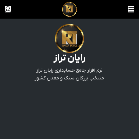
رایان تراز
نرم افزار جامع حسابداری رایان تراز
منتخب بزرگان سنگ و معدن کشور