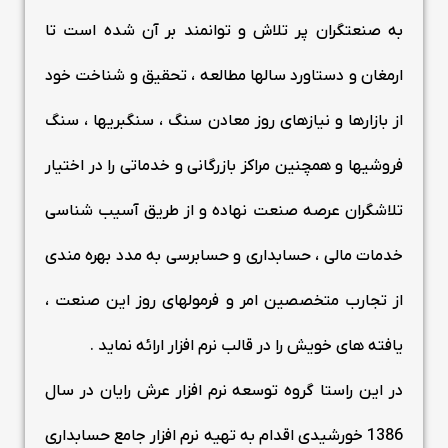
به صنعتگران پر تلاش و توانمند بر آن شده است تا
ارمغان و دستاورد سالها مطالعه ، تحقیق و شناخت خود
از بازارها و نیازهای روز معادن سنگ ، سنگبریها ، سنگ
فروشیها و همچنین مراکز بازرگانی و خدماتی را در اختیار
تلاشگران عرصه صنعت نهاده و از طریق آسیب شناسی
خدمات مالی ، حسابداری و حسابرسی به مدد بهره مندی
از تجارب متخصصین امر و فرمولهای روز این صنعت ،
یافته های خویش را در قالب نرم افزار ارائه نماید .
در این راستا گروه توسعه نرم افزار عرش رایان در سال
1386 خورشیدی اقدام به تهیه نرم افزار جامع حسابداری