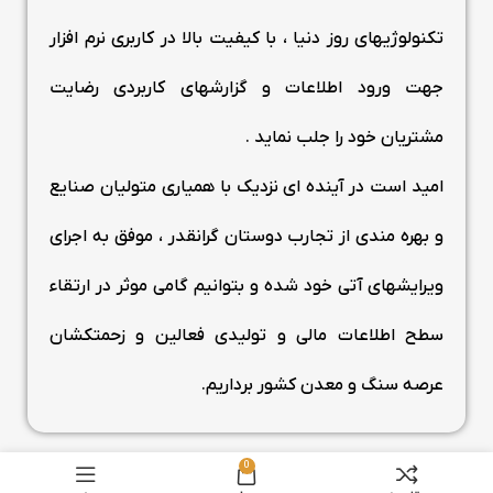
تکنولوژیهای روز دنیا ، با کیفیت بالا در کاربری نرم افزار
جهت ورود اطلاعات و گزارشهای کاربردی رضایت
مشتریان خود را جلب نماید .
امید است در آینده ای نزدیک با همیاری متولیان صنایع
و بهره مندی از تجارب دوستان گرانقدر ، موفق به اجرای
ویرایشهای آتی خود شده و بتوانیم گامی موثر در ارتقاء
سطح اطلاعات مالی و تولیدی فعالین و زحمتکشان
عرصه سنگ و معدن کشور برداریم.
0