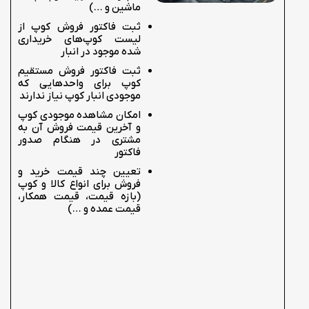
ماشین و …)
ثبت فاکتور فروش کوپ از
لیست کوپ‌های خریداری
شده موجود در انبار
ثبت فاکتور فروش مستقیم
کوپ برای واحدهایی که
موجودی انبار کوپ نیاز ندارند
امکان مشاهده موجودی کوپ
و آخرین قیمت فروش آن به
مشتری در هنگام صدور
فاکتور
تعیین چند قیمت خرید و
فروش برای انواع کالا و کوپ
(بازه قیمت، قیمت همکار،
قیمت عمده و …)