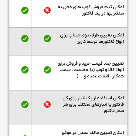
امکان ثبت فروش کوپ های خطی به
سنگبریها در یک فاکتور
امکان تعیین طرف دوم حساب برای
انواع فاکتورها توسط کاربر
تعیین چند قیمت خرید و فروش برای
انواع کالا و کوپ (بازه قیمت ، قیمت
همکار ، قیمت عمده و ... )
امکان استفاده از یک انبار برای کل
فاکتور یا انبارهای مختلف برای هر
سطر فاکتور
امکان تعیین مالک معدن در موقع