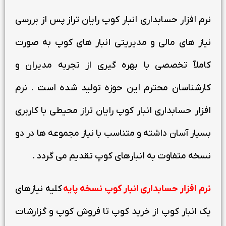
نرم افزار حسابداری انبار کوپ رایان تراز پس از بررسی
نیاز های مالی و مدیریتی انبار های کوپ به صورت
کاملآ تخصصی با بهره گیری از تجربه مدیران و
کارشناسان محترم این حوزه تولید شده است . نرم
افزار حسابداری انبار کوپ رایان تراز محیطی با کاربری
بسیار آسان داشته و متناسب با نیاز مجموعه ها در دو
نسخه متفاوت به انبارهای کوپ تقدیم می گردد .
نرم افزار حسابداری انبار کوپ نسخه پایه
کلیه نیازهای
یک انبار کوپ از خرید کوپ تا فروش کوپ و گزارشات