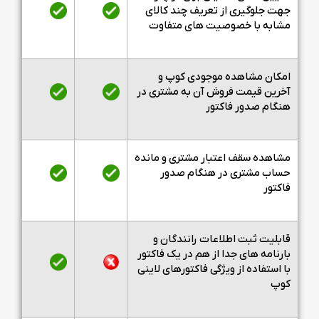
جهت جلوگیری از تعریف چند کالای
مشابه با خصوصیت های متفاوت
امکان مشاهده موجودی کوپ و
آخرین قیمت فروش آن به مشتری در
هنگام صدور فاکتور
مشاهده سقف اعتبار مشتری و مانده
حساب مشتری در هنگام صدور
فاکتور
قابلیت ثبت اطلاعات رانندگان و
بارنامه های جدا از هم در یک فاکتور
با استفاده از ویژگی فاکتورهای لاینی
کوپ