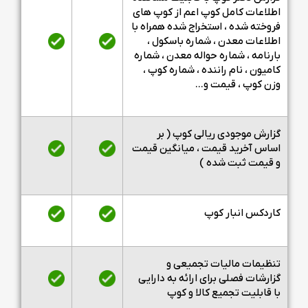
اطلاعات کامل کوپ اعم از کوپ های
فروخته شده ، استخراج شده همراه با
اطلاعات معدن ، شماره باسکول ،
بارنامه ، شماره حواله معدن ، شماره
کامیون ، نام راننده ، شماره کوپ ،
وزن کوپ ، قیمت و...
گزارش موجودی ریالی کوپ ( بر
اساس آخرید قیمت ، میانگین قیمت
و قیمت ثبت شده )
کاردکس انبار کوپ
تنظیمات مالیات تجمیعی و
گزارشات فصلی برای ارائه به دارایی
با قابلیت تجمیع کالا و کوپ