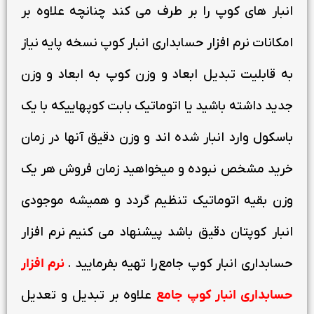
انبار های کوپ را بر طرف می کند چنانچه علاوه بر
امکانات نرم افزار حسابداری انبار کوپ نسخه پایه نیاز
به قابلیت تبدیل ابعاد و وزن کوپ به ابعاد و وزن
جدید داشته باشید یا اتوماتیک بابت کوپهاییکه با یک
باسکول وارد انبار شده اند و وزن دقیق آنها در زمان
خرید مشخص نبوده و میخواهید زمان فروش هر یک
وزن بقیه اتوماتیک تنظیم گردد و همیشه موجودی
انبار کوپتان دقیق باشد پیشنهاد می کنیم نرم افزار
حسابداری انبار کوپ جامع را تهیه بفرمایید .
نرم افزار
حسابداری انبار کوپ جامع
علاوه بر تبدیل و تعدیل