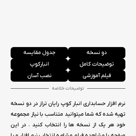
دو نسخه
جدول مقایسه
توضیحات کامل
انبار‌کوپ
فیلم آموزشی
نصب آسان
توضیحات خلاصه
نرم افزار حسابداری انبار کوپ رایان تراز در دو نسخه
تهیه شده که شما میتوانید متناسب با نیاز مجموعه
خود هر یک از نسخه ها را انتخاب کنید . در این
صفحه با مشاهده فیلم مشاوره انتخاب نرم افزار و یا