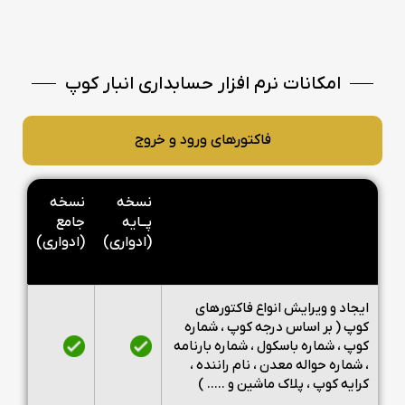
امکانات نرم افزار حسابداری انبار کوپ
فاکتورهای ورود و خروج
نسخه
نسخه
پــایه
جامع
(ادواری)
(ادواری)
ایجاد و ویرایش انواع فاکتورهای
کوپ ( بر اساس درجه کوپ ، شماره
کوپ ، شماره باسکول ، شماره بارنامه
، شماره حواله معدن ، نام راننده ،
کرایه کوپ ، پلاک ماشین و ..... )