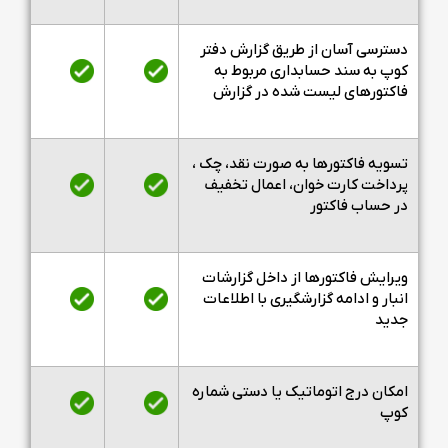
دسترسی آسان از طریق گزارش دفتر
کوپ به سند حسابداری مربوط به
فاکتورهای لیست شده در گزارش
تسویه فاکتورها به صورت نقد، چک ،
پرداخت کارت خوان، اعمال تخفیف
در حساب فاکتور
ویرایش فاکتورها از داخل گزارشات
انبار و ادامه گزارشگیری با اطلاعات
جدید
امکان درج اتوماتیک یا دستی شماره
کوپ