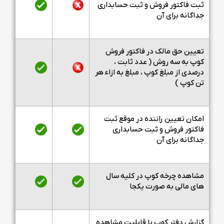
ثبت فاکتور فروش و ثبت حسابداری
جداگانه برای آن
تعیین حق مالک در فاکتور فروش
کوپ به سه روش ( عدد ثابت ،
درصدی از مبلغ کوپ ، مبلغ به ازاء هر
تن کوپ )
امکان تعیین راننده در موقع ثبت
فاکتور فروش و ثبت حسابداری
جداگانه برای آن
مشاهده چرخه کوپ در کلیه سال
های مالی به صورت یکجا
گزارش دفتر کوپ با قابلیت مشاهده