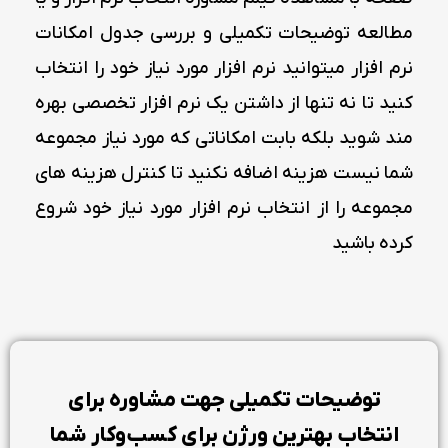
مطالعه توضیحات تکمیلی و بررسی جدول امکانات
نرم افزار میتوانید نرم افزار مورد نیاز خود را انتخاب
کنید تا نه تنها از داشتن یک نرم افزار تخصصی بهره
مند شوید بلکه بابت امکاناتی که مورد نیاز مجموعه
شما نیست هزینه اضافه نکنید تا کنترل هزینه های
مجموعه را از انتخاب نرم افزار مورد نیاز خود شروع
کرده باشید
توضیحات تکمیلی جهت مشاوره برای
انتخاب بهترین ورژن برای کسب‌و‌کار شما