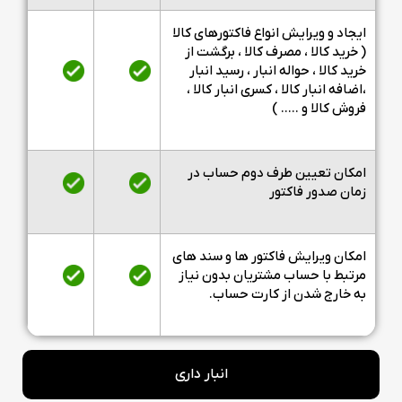
ایجاد و ویرایش انواع فاکتورهای کالا
( خرید کالا ، مصرف کالا ، برگشت از
خرید کالا ، حواله انبار ، رسید انبار
،اضافه انبار کالا ، کسری انبار کالا ،
فروش کالا و ..... )
امکان تعیین طرف دوم حساب در
زمان صدور فاکتور
امکان ویرایش فاکتور ها و سند های
مرتبط با حساب مشتریان بدون نیاز
به خارج شدن از کارت حساب.
انبار داری