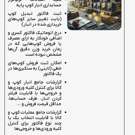
حسابداری انبار کوپ پایه
ثبت فاکتور تبدیل کوپ
(بابت تغییر سایز کوپ‌های
خریداری شده در انبار)
درج اتوماتیک فاکتور کسری و
اضافی خودکار به ازای مصرف
یا فروش کوپ‌هایی که در
زمان خرید وزن دقیق آن‌ها
مشخص نبوده است
امکان ثبت فروش کوپ‌های
خطی (لاینی) به سنگبری‌ها در
یک فاکتور
گزارشات جامع انبار کوپ و
کالا برای کنترل کلیه ورودی‌ها
و خروجی‌ها با قابلیت فیلتر
کردن انبار، طرف حساب‌ها،
حداقل قیمت فروش و …
گزارشات جامع عملیات کوپ و
کالا با قابلیت انتخاب یک یا
چند نوع فاکتور برای کنترل
کلیه ورودی‌ها و خروجی‌ها