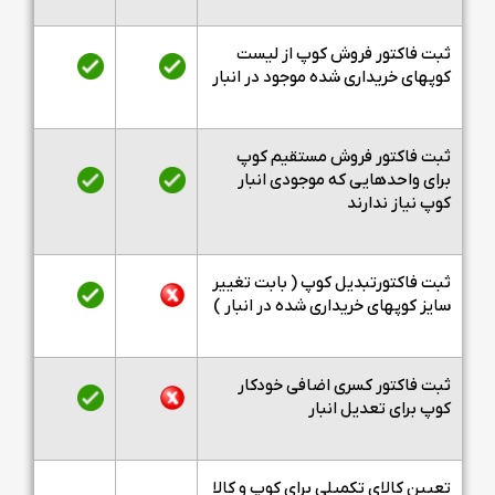
ثبت فاکتور فروش کوپ از لیست
کوپهای خریداری شده موجود در انبار
ثبت فاکتور فروش مستقیم کوپ
برای واحدهایی که موجودی انبار
کوپ نیاز ندارند
ثبت فاکتورتبدیل کوپ ( بابت تغییر
سایز کوپهای خریداری شده در انبار )
ثبت فاکتور کسری اضافی خودکار
کوپ برای تعدیل انبار
تعیین کالای تکمیلی برای کوپ و کالا