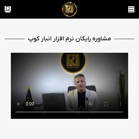
مشاوره رایگان نرم افزار انبار کوپ