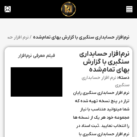
نرم‌افزار حسابداری سنگبری با گزارش بهای تمام‌شده
نرم افزار حسابداری سنگبری
نرم‌افزار حسابداری
فیلم معرفی نرم‌افزار
سنگبری با گزارش
بهای تمام‌شده
دسته:
نرم افزار حسابداری
سنگبری
نرم افزار حسابداری سنگبری رایان
تراز در پنج نسخه تهیه شده که
شما میتوانید متناسب با نیاز
مجموعه خود هر یک از نسخه ها
را انتخاب نمایید .ثبت اسناد در
نرم افزار حسابداری سنگبری با