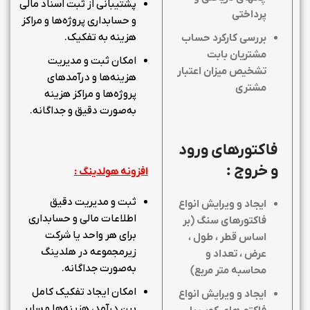
پشتیبانی از ثبت اسناد مالی
پرداختی
و حسابداری پروژه‌ها و مراکز
هزینه به تفکیک.
بررسی کارکرد حساب
مشتریان بابت
امکان ثبت و مدیریت
تشخیص میزان اعتبار
هزینه‌ها و درآمدهای
مشتری
پروژه‌ها و مراکز هزینه
به‌صورت دقیق و جداگانه.
فاکتورهای ورود
و خروج :
افزونه هولدینگ :
ثبت و مدیریت دقیق
ایجاد و ویرایش انواع
اطلاعات مالی و حسابداری
فاکتورهای سنگ (بر
برای هر واحد یا شرکت
اساس قطر ، طول ،
زیرمجموعه در هلدینگ
عرض ، تعداد و
به‌صورت جداگانه.
محاسبه متر مربع)
امکان ایجاد تفکیک کامل
ایجاد و ویرایش انواع
بین درآمد، هزینه‌ها و سایر