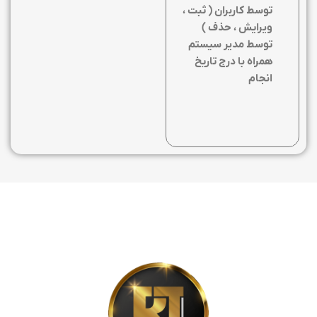
توسط کاربران ( ثبت ،
ویرایش ، حذف )
توسط مدیر سیستم
همراه با درج تاریخ
انجام