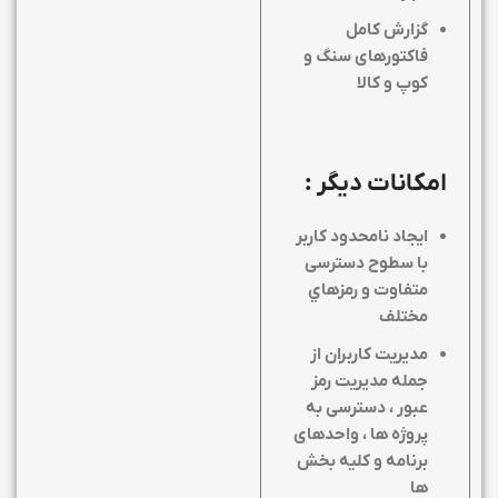
گزارش کامل
فاکتورهای سنگ و
کوپ و کالا
امکانات دیگر :
ايجاد نامحدود كاربر
با سطوح دسترسی
متفاوت و رمزهاي
مختلف
مدیریت کاربران از
جمله مدیریت رمز
عبور ، دسترسی به
پروژه ها ، واحدهای
برنامه و کلیه بخش
ها