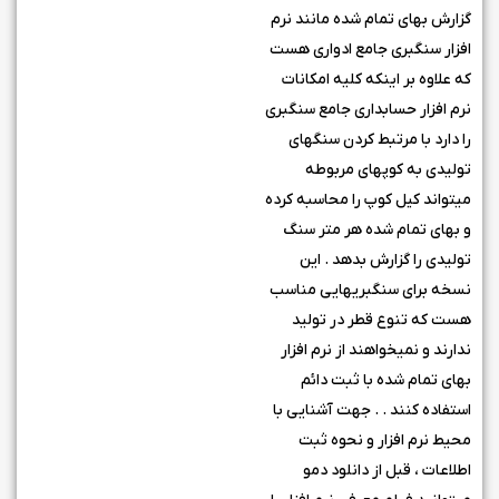
گزارش بهای تمام شده مانند نرم
افزار سنگبری جامع ادواری هست
که علاوه بر اینکه کلیه امکانات
نرم افزار حسابداری جامع سنگبری
را دارد با مرتبط کردن سنگهای
تولیدی به کوپهای مربوطه
میتواند کیل کوپ را محاسبه کرده
و بهای تمام شده هر متر سنگ
تولیدی را گزارش بدهد . این
نسخه برای سنگبریهایی مناسب
هست که تنوع قطر در تولید
ندارند و نمیخواهند از نرم افزار
بهای تمام شده با ثبت دائم
استفاده کنند . . جهت آشنایی با
محیط نرم افزار و نحوه ثبت
اطلاعات ، قبل از دانلود دمو