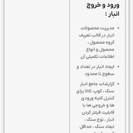
ورود و خروج
انبار :
مدیریت محصولات
انبار در قالب تعریف
گروه محصول ،
محصول و انواع
اطلاعات تکمیلی آن
ایجاد انبار در تعداد و
سطوح نا محدود
گزارشات جامع انبار
سنگ ، کوپ ،کالا برای
کنترل کلیه ورودی
ها و خروجی ها با
قابلیت فیلتر کردن
انبار ، نوع سنگ ،
ابعاد سنگ ، حداقل