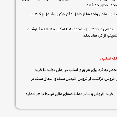
احد به‌طور جداگانه.
اری تمامی واحدها از داخل دفتر مرکزی، شامل چک‌های
از تمامی واحدهای زیرمجموعه با امکان مشاهده گزارشات
لفیقی از کل هلدینگ.
سنگ اسلب
:
ر به فرد برای هر ورق اسلب در زمان تولید یا خرید.
 فروش، برگشت از فروش، تبدیل سنگ و انتقال سنگ بر
ز خرید، فروش و سایر عملیات‌های مالی مرتبط با هر شماره