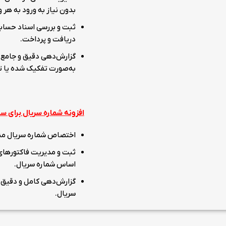
بدون نیاز به ورود به هر و
ثبت و بررسی اسناد حسابد
دریافت و پرداخت.
گزارش‌دهی دقیق و جامع 
به‌صورت تفکیک شده یا ت
افزونه شماره سریال برای 
اختصاص شماره سریال منحص
ثبت و مدیریت فاکتورهای
اساس شماره سریال.
گزارش‌دهی کامل و دقیق ا
سریال.