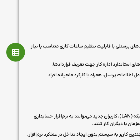
دهای پرسنلی با قابلیت تنظیم ساعات کاری متناسب با نیاز
های استاندارد اداره کار جهت تعریف قراردادها.
 اطلاعات پرسنل، همراه با کارکرد ماهیانه افراد
با نصب افزونه کلاینت شبکه (LAN)، کاربران جدید می‌توانند به نرم‌افزار حسابداری
ان با دیگران کار کنند.
ین کاربر به سیستم بدون ایجاد تداخل در عملکرد نرم‌افزار.