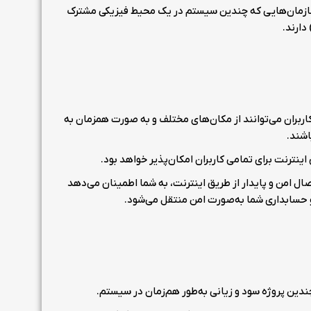
 سازمان‌هایی که چندین سیستم در یک محیط فیزیکی مشترک
دارند.
، کاربران می‌توانند از مکان‌های مختلف و به صورت همزمان به
اشند.
ینترنت برای تمامی کاربران امکان‌پذیر خواهد بود.
تصال امن و پایدار از طریق اینترنت، به شما اطمینان می‌دهد
 حسابداری شما به‌صورت امن منتقل می‌شود.
دین پروژه سود و زیانی به‌طور هم‌زمان در سیستم.