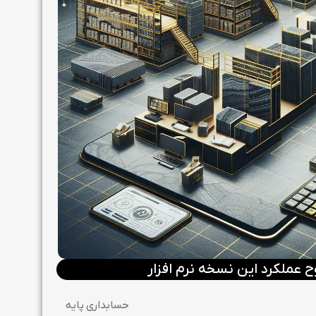
عملکرد این نسخه نرم افزار
حسابداری پایه