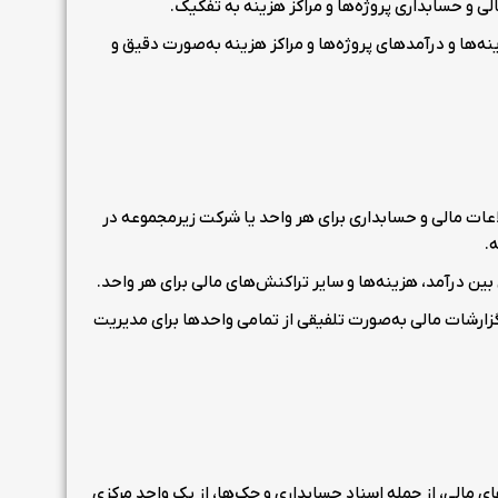
لی و حسابداری پروژه‌ها و مراکز هزینه به تفکیک.
ه‌ها و درآمدهای پروژه‌ها و مراکز هزینه به‌صورت دقیق و
ات مالی و حسابداری برای هر واحد یا شرکت زیرمجموعه در
.
ین درآمد، هزینه‌ها و سایر تراکنش‌های مالی برای هر واحد.
ارشات مالی به‌صورت تلفیقی از تمامی واحدها برای مدیریت
 مالی، از جمله اسناد حسابداری و چک‌ها، از یک واحد مرکزی