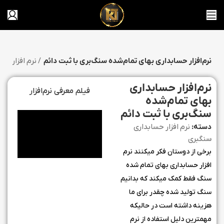
نرم‌افزار حسابداری بهای تمام‌شده سنگ‌بری با ثبت دائم
نرم افزار حسابداری سنگبری
نرم‌افزار حسابداری
فیلم معرفی نرم‌افزار
بهای تمام‌شده
سنگ‌بری با ثبت دائم
دسته:
نرم افزار حسابداری
سنگبری
برخی از دوستان فکر میکنند نرم
افزار حسابداری بهای تمام شده
سنگ فقط کمک میکند که بدانیم
سنگ تولید شده چقدر برای ما
هزینه داشته است در حالیکه
مهمترین دلیل استفاده از نرم