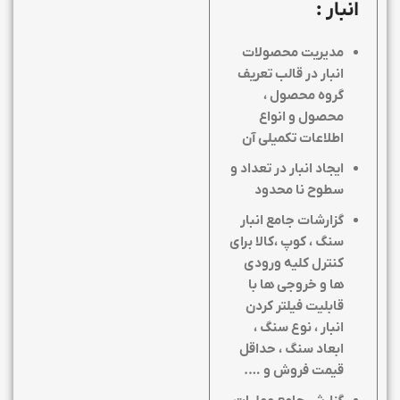
انبار :
مدیریت محصولات
انبار در قالب تعریف
گروه محصول ،
محصول و انواع
اطلاعات تکمیلی آن
ایجاد انبار در تعداد و
سطوح نا محدود
گزارشات جامع انبار
سنگ ، کوپ ،کالا برای
کنترل کلیه ورودی
ها و خروجی ها با
قابلیت فیلتر کردن
انبار ، نوع سنگ ،
ابعاد سنگ ، حداقل
قیمت فروش و ….