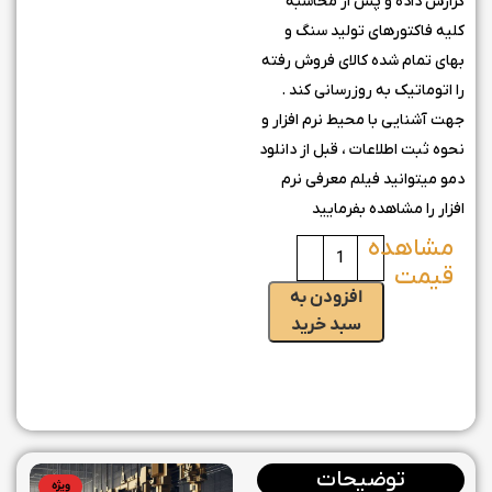
گزارش داده و پس از محاسبه
کلیه فاکتورهای تولید سنگ و
بهای تمام شده کالای فروش رفته
را اتوماتیک به روزرسانی کند .
جهت آشنایی با محیط نرم افزار و
نحوه ثبت اطلاعات ، قبل از دانلود
دمو میتوانید فیلم معرفی نرم
افزار را مشاهده بفرمایید
افزودن به
سبد خرید
توضیحات
ویژه