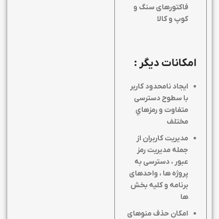
فاکتورهای سنگ و
کوپ و کالا
امکانات دیگر :
ايجاد نامحدود كاربر
با سطوح دسترسی
متفاوت و رمزهاي
مختلف
مدیریت کاربران از
جمله مدیریت رمز
عبور ، دسترسی به
پروژه ها ، واحدهای
برنامه و کلیه بخش
ها
امکان حذف منوهای