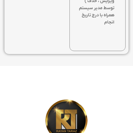
ویرایش ، حذف )
توسط مدیر سیستم
همراه با درج تاریخ
انجام