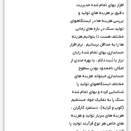
افزار بهای تمام شده مدیریت
دقیق بر هزینه های تولید و
بررسی هزینه ها در ایستگاههای
تولید سنگ در بازه های زمانی
مختلف هست تا بتوانیم هزینه
ها را به حداقل برسانیم . نرم افزار
حسابداری بهای تمام شده رایان
تراز با ثبت دائم ، با بهره مندی از
امکان نامحدود بودن سطوح
حسابداری میتواند هزینه های
مختلف ایستگاههای تولید را
شناسایی کرده و بهای تمام شده
سنگ را به تفکیک مواد مستقیم
(کوپ و کرایه) ، دستمزد کارگران ،
هزینه های سربار تولید و هزینه
های خاص هر نوع فرآیند تولید را