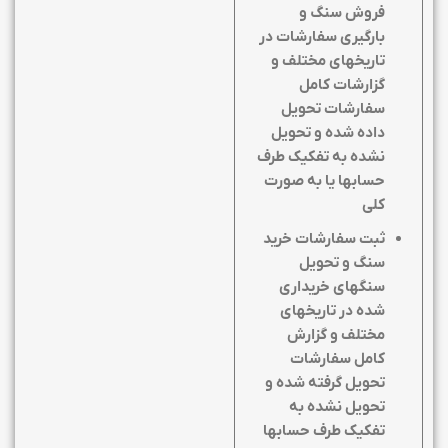
فروش سنگ و
بارگیری سفارشات در
تاریخهای مختلف و
گزارشات کامل
سفارشات تحویل
داده شده و تحویل
نشده به تفکیک طرف
حسابها یا به صورت
کلی
ثبت سفارشات خرید
سنگ و تحویل
سنگهای خریداری
شده در تاریخهای
مختلف و گزارش
کامل سفارشات
تحویل گرفته شده و
تحویل نشده به
تفکیک طرف حسابها