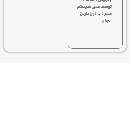
توسط مدیر سیستم
همراه با درج تاریخ
انجام