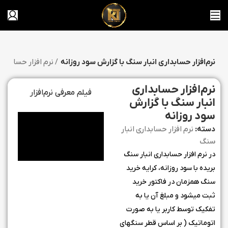
نرم‌افزار حسابداری انبار سنگ با گزارش سود روزانه
نرم افزار حسابداری انبار سنگ
نرم‌افزار حسابداری
فیلم معرفی نرم‌افزار
انبار سنگ با گزارش
سود روزانه
دسته:
نرم افزار حسابداری انبار
سنگ
در نرم افزار حسابداری انبار سنگ
بریده با سود روزانه، کرایه خرید
سنگ همزمان در فاکتور خرید
ثبت میشود و مبلغ آن یا به
تفکیک توسط کاربر یا به صورت
اتوماتیک ( بر اساس قطر سنگهای