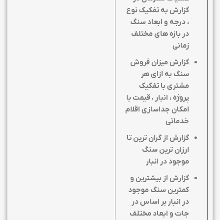
گزارش به تفکیک نوع
، درجه و ابعاد سنگ
در بازه های مختلف
زمانی
گزارش میزان فروش
سنگ به ازای هر
مشتری با تفکیک
پروژه ، انبار ، قیمت با
امکان جداسازی اقلام
خدماتی
گزارش از گران ترین تا
ارزان ترین سنگ
موجود در انبار
گزارش از بیشترین و
کمترین سنگ موجود
در انبار بر اساس در
جات و ابعاد مختلف