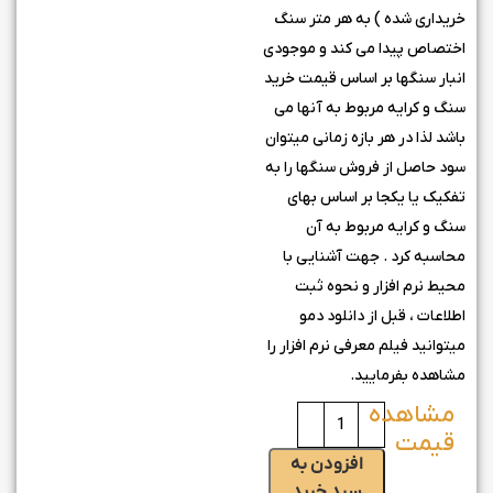
خریداری شده ) به هر متر سنگ
اختصاص پیدا می کند و موجودی
انبار سنگها بر اساس قیمت خرید
سنگ و کرایه مربوط به آنها می
باشد لذا در هر بازه زمانی میتوان
سود حاصل از فروش سنگها را به
تفکیک یا یکجا بر اساس بهای
سنگ و کرایه مربوط به آن
محاسبه کرد . جهت آشنایی با
محیط نرم افزار و نحوه ثبت
اطلاعات ، قبل از دانلود دمو
میتوانید فیلم معرفی نرم افزار را
مشاهده بفرمایید.
افزودن به
سبد خرید