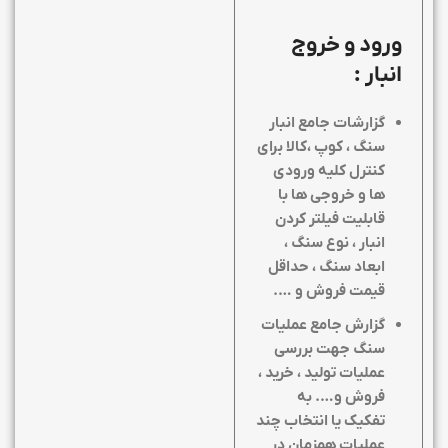
ورود و خروج
انبار :
گزارشات جامع انبار
سنگ ، کوپ ،کالا برای
کنترل کلیه ورودی
ها و خروجی ها با
قابلیت فیلتر کردن
انبار ، نوع سنگ ،
ابعاد سنگ ، حداقل
قیمت فروش و ….
گزارش جامع عملیات
سنگ جهت بررسی
عملیات تولید ، خرید ،
فروش و…. به
تفکیک یا انتخاب چند
عملیات همزمان در