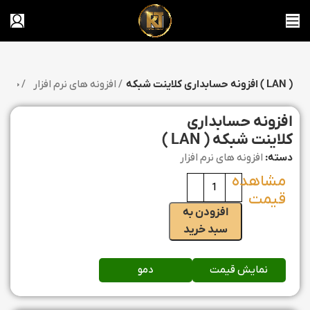
افزونه حسابداری کلاینت شبکه ( LAN )
افزونه های نرم افزار
خانه
افزونه حسابداری
کلاینت شبکه ( LAN )
دسته:
افزونه های نرم افزار
افزودن به
سبد خرید
نمایش قیمت
دمو