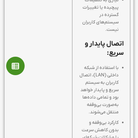
نیازی به تنظیمات
پیچیده یا تغییرات
گسترده در
سیستم‌های کاربران
نیست.
اتصال پایدار و
سریع:
با استفاده از شبکه
داخلی (LAN)، اتصال
کاربران به سیستم
سریع و پایدار خواهد
بود و تمامی داده‌ها
به‌صورت بی‌وقفه
منتقل می‌شوند.
کارکرد بی‌وقفه و
بدون کاهش سرعت
یا مشکلات شبکه‌ای.