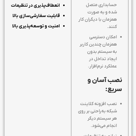
حسابداری متصل
انعطاف‌پذیری در تنظیمات
شده و به صورت
قابلیت سفارشی‌سازی بالا
همزمان با دیگران کار
امنیت و توسعه‌پذیری بالا
کنند.
امکان دسترسی
همزمان چندین کاربر
به سیستم بدون
ایجاد تداخل در
عملکرد نرم‌افزار.
نصب آسان و
سریع:
نصب افزونه کلاینت
شبکه به‌راحتی بر روی
هر سیستم دیگر
انجام می‌شود.