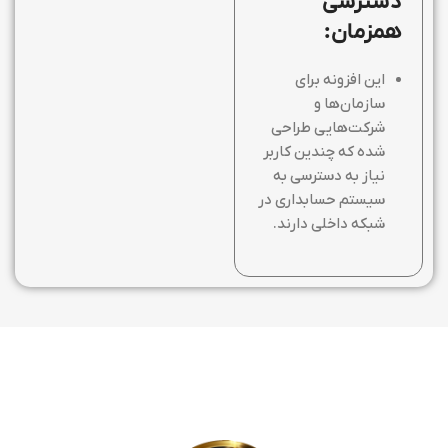
دسترسی
همزمان:
این افزونه برای
سازمان‌ها و
شرکت‌هایی طراحی
شده که چندین کاربر
نیاز به دسترسی به
سیستم حسابداری در
شبکه داخلی دارند.