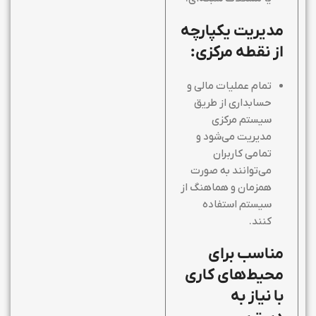
مدیریت یکپارچه
از نقطه مرکزی:
تمام عملیات مالی و
حسابداری از طریق
سیستم مرکزی
مدیریت می‌شود و
تمامی کاربران
می‌توانند به صورت
همزمان و هماهنگ از
سیستم استفاده
کنند.
مناسب برای
محیط‌های کاری
با نیاز به