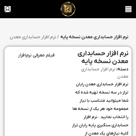
نرم افزار حسابداری معدن نسخه پایه
نرم افزار حسابداری معدن
خانه
نرم افزار حسابداری
فیلم معرفی نرم‌افزار
معدن نسخه پایه
دسته:
نرم افزار حسابداری
معدن
نرم افزار حسابداری معدن رایان
تراز در سه نسخه تهیه شده که
شما میتوانید متناسب با نیاز
مجموعه خود هر یک از نسخه ها
را انتخاب نمایید . نرم افزار
حسابداری سنگبری پایه رایان تراز
کلیه نیازهای یک معدن از