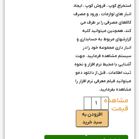
استخراج کوپ ، فروش کوپ ، ایجاد
انبار های لوازمات ، ورود و مصرف
کالاهای مصرفی را بر طرف می
کند، همچنین میتوانید کلیه
گزارشهای مربوط به حسابداری و
انبار داری مجموعه خود را در
سیستم مشاهده فرمایید. جهت
آشنایی با محیط نرم افزار و نحوه
ثبت اطلاعات ، قبل از دانلود دمو
میتوانید فیلم معرفی نرم افزار را
مشاهده بفرمایید.
افزودن به
سبد خرید