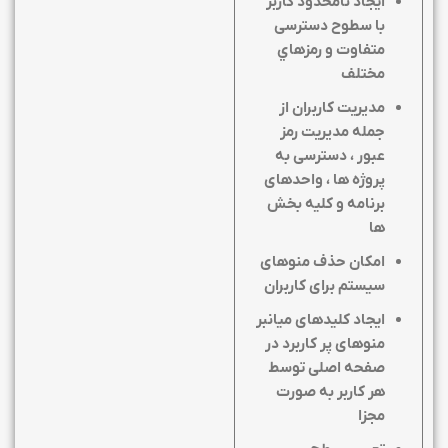
ايجاد نامحدود كاربر
با سطوح دسترسی
متفاوت و رمزهاي
مختلف
مدیریت کاربران از
جمله مدیریت رمز
عبور ، دسترسی به
پروژه ها ، واحدهای
برنامه و کلیه بخش
ها
امکان حذف منوهای
سیستم برای کاربران
ایجاد کلیدهای میانبر
منوهای پر کاربرد در
صفحه اصلی توسط
هر کاربر به صورت
مجزا