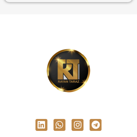
شرکت رایان تراز، پیشرو در ارائه نرم‌افزارهای حسابداری
و مالی