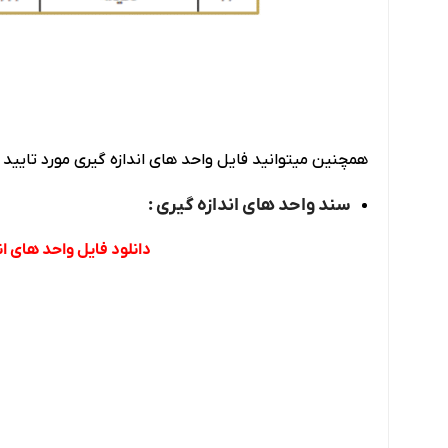
همچنین میتوانید فایل واحد های اندازه گیری مورد تایید سا
سند واحد های اندازه گیری :
دانلود فایل واحد های ان