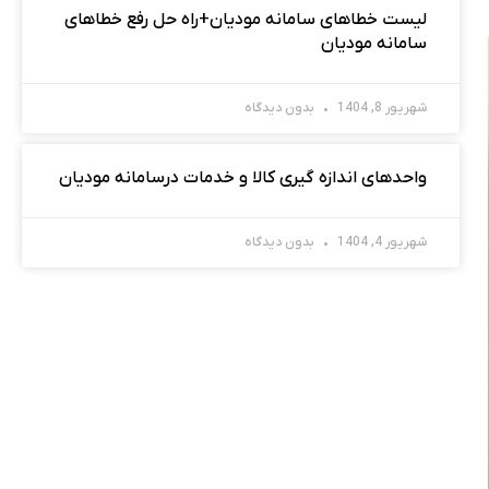
لیست خطاهای سامانه مودیان+راه حل رفع خطاهای
سامانه مودیان
شهریور 8, 1404
بدون دیدگاه
واحدهای اندازه گیری کالا و خدمات درسامانه مودیان
شهریور 4, 1404
بدون دیدگاه