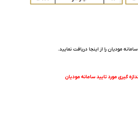
مانه مودیان را از اینجا دریافت نمایید.
دازه گیری مورد تایید سامانه مودیان