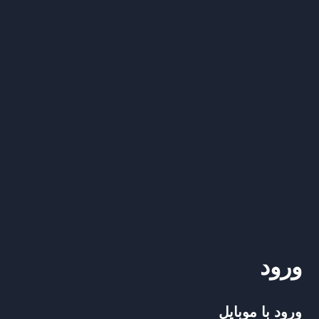
ورود
ورود با موبایل