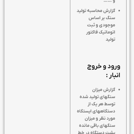
و ……
گزارش محاسبه تولید
سنگ بر اساس
موجودی و ثبت
اتوماتیک فاکتور
تولید
ورود و خروج
انبار :
گزارش میزان
سنگهای تولید شده
توسط هر یک از
دستگاههای ایستگاه
مورد نظر و میزان
سنگهای باقی مانده
پشت دستگاه در خط