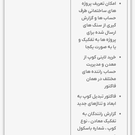
امکان تعریف پروژه
های ساختمانی طرف
حساب ها و گزارش
گیری از سنگ های
ارسال شده برای
پروژه ها به تفکیک و
یا به صورت یکجا
خرید لاینی کوپ از
معدن و مدیریت
حساب راننده های
مختلف در همان
فاکتور
فاکتور تبدیل کوپ به
ابعاد و تناژهای جدید
گزارش رانندگان به
تفکیک معادن ، نوع
کوپ ، شماره باسکول