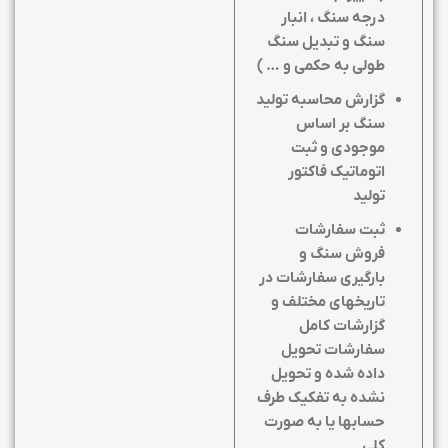
درجه سنگ ، انبار
سنگ و تبدیل سنگ
طولی به حکمی و
… )
گزارش محاسبه تولید
سنگ بر اساس
موجودی و ثبت
اتوماتیک فاکتور
تولید
ثبت سفارشات
فروش سنگ و
بارگیری سفارشات در
تاریخهای مختلف و
گزارشات کامل
سفارشات تحویل
داده شده و تحویل
نشده به تفکیک طرف
حسابها یا به صورت
کلی