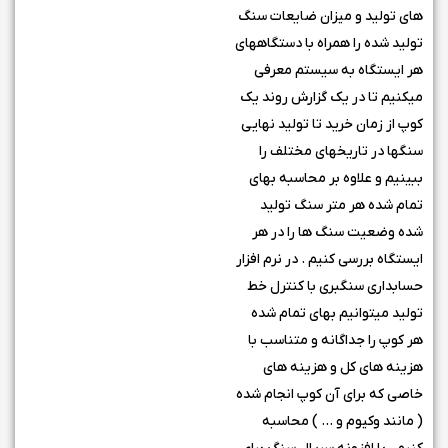
های تولید و میزان ضایعات سنگ
تولید شده را همراه با دستگاههای
هر ایستگاه به سیستم معرفی
میکنیم تا در یک گزارش روند یک
کوپ از زمان خرید تا تولید نهایی
سنگها در تاریخهای مختلف را
ببینیم و علاوه بر محاسبه بهای
تمام شده هر متر سنگ تولید
شده وضعیت سنگ ها را در هر
ایستگاه بررسی کنیم . در نرم افزار
حسابداری سنگبری با کنترل خط
تولید میتوانیم بهای تمام شده
هر کوپ را جداگانه و متناسب با
هزینه های کل و هزینه های
خاصی که برای آن کوپ انجام شده
( مانند وکیوم و … ) محاسبه