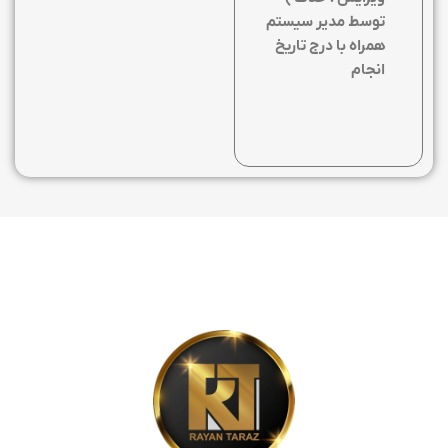
توسط مدیر سیستم
همراه با درج تاریخ
انجام