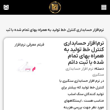
نرم‌افزار حسابداری کنترل خط تولید به همراه بهای تمام شده با ثبت دا
نرم‌افزار حسابداری
فیلم معرفی نرم‌افزار
کنترل خط تولید به
همراه بهای تمام
شده با ثبت دائم
دسته:
نرم افزار حسابداری
سنگبری
در نرم افزار حسابداری سنگبری با
کنترل خط تولید که بیشتر برای
تولید کنندگان سنگ اسلب
مناسب هست ، ایستگاههای
مورد نظر جهت بررسی هزینه