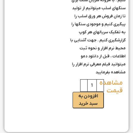
کنیم . با افزونه سریال سنگ برای
سنگهای اسلب میتوانیم از تولید
تا زمان فروش هر ورق اسلب را
پیگیری کنیم و موجودی سنگها را
به تفکیک سریالهای هر کوپ
گزارشگیری کنیم . جهت آشنایی با
محیط نرم افزار و نحوه ثبت
اطلاعات ، قبل از دانلود دمو
میتوانید فیلم معرفی نرم افزار را
مشاهده بفرمایید
افزودن به
سبد خرید