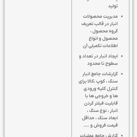
تولید
مدیریت محصولات
انبار در قالب تعریف
گروه محصول ،
محصول و انواع
اطلاعات تکمیلی آن
ایجاد انبار در تعداد و
سطوح نا محدود
گزارشات جامع انبار
سنگ ، کوپ ،کالا برای
کنترل کلیه ورودی
ها و خروجی ها با
قابلیت فیلتر کردن
انبار ، نوع سنگ ،
ابعاد سنگ ، حداقل
قیمت فروش و ….
گزارش جامع عملیات