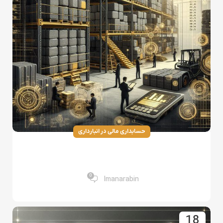
حسابداری مالی در انبارداری
اصول حسابداری انبار برای کاهش هزینه‌های
ذخیره‌سازی
0
Imanarabin
18