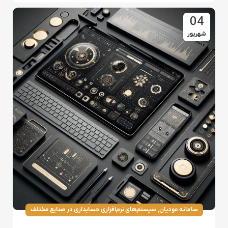
04
شهریور
,
سامانه مودیان
سیستم‌های نرم‌افزاری حسابداری در صنایع مختلف