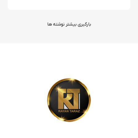
بارگیری بیشتر نوشته ها
شرکت رایان تراز، پیشرو در ارائه نرم‌افزارهای حسابداری