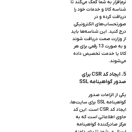
نرم‌افزار به شما کمک می‌کند تا
شناسه کالا و خدمات خود را
دریافت کرده و در
صورتحساب‌های الکترونیکی
درج کنید. این شناسه‌ها باید
از وزارت صمت دریافت شوند
و به صورت 13 رقمی برای هر
کالا یا خدمت تخصیص داده
می‌شوند.
5. ایجاد کد CSR برای
صدور گواهینامه SSL
یکی از الزامات صدور
گواهینامه SSL برای سایت‌ها،
ایجاد کد CSR است. این کد
حاوی اطلاعاتی است که به
مرکز صادرکننده گواهینامه
ارسال می‌شود تا برای دامنه