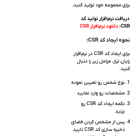
برای مجموعه خود تولید کنید.
دریافت نرم‌افزار تولید کد
CSR:
دانلود نرم‌افزار
CSR
نحوه ایجاد کد CSR:
برای ایجاد کد CSR در نرم‌افزار
رایان تراز، مراحل زیر را دنبال
کنید:
نوع شخص رو تعیین نموده
مشخصات رو وارد نمایید
دکمه ایجاد کد CSR رو
بزنید
پس از مشخص کردن فضای
ذخیره سازی کد CSR تایید