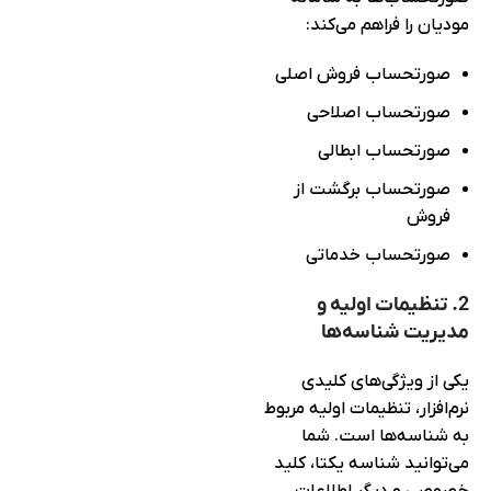
مودیان را فراهم می‌کند:
صورتحساب فروش اصلی
صورتحساب اصلاحی
صورتحساب ابطالی
صورتحساب برگشت از
فروش
صورتحساب خدماتی
2. تنظیمات اولیه و
مدیریت شناسه‌ها
یکی از ویژگی‌های کلیدی
نرم‌افزار، تنظیمات اولیه مربوط
به شناسه‌ها است. شما
می‌توانید شناسه یکتا، کلید
خصوصی و دیگر اطلاعات