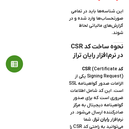
این شناسه‌ها باید در تمامی
صورتحساب‌ها وارد شده و در
گزارش‌های مالیاتی لحاظ
شوند.
نحوه ساخت کد CSR
در نرم‌افزار رایان تراز
کد CSR
(Certificate
Signing Request) یکی از
الزامات صدور گواهینامه SSL
است. این کد شامل اطلاعات
ضروری است که برای صدور
گواهینامه دیجیتال به مرکز
صادرکننده ارسال می‌شود. در
نرم‌افزار
رایان تراز
، شما
می‌توانید به راحتی کد CSR را