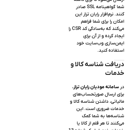
شما گواهینامه SSL صادر
کنند. نرم‌افزار رایان تراز این
امکان را برای شما فراهم
می‌کند که به‌سادگی کد CSR را
ایجاد کرده و از آن برای
ایمن‌سازی وب‌سایت خود
استفاده کنید.
دریافت شناسه کالا و
خدمات
در
سامانه مودیان رایان تراز
،
برای ارسال صورتحساب‌های
مالیاتی، داشتن شناسه کالا و
خدمات ضروری است. این
شناسه‌ها به شما کمک
می‌کنند تا هر قلم از کالا یا