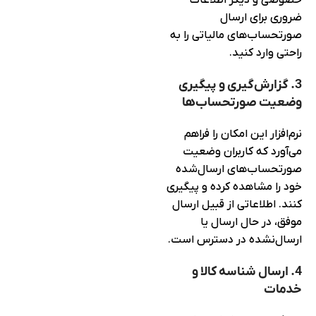
ضروری برای ارسال
صورتحساب‌های مالیاتی را به
راحتی وارد کنید.
3. گزارش‌گیری و پیگیری
وضعیت صورتحساب‌ها
نرم‌افزار این امکان را فراهم
می‌آورد که کاربران وضعیت
صورتحساب‌های ارسال‌شده
خود را مشاهده کرده و پیگیری
کنند. اطلاعاتی از قبیل ارسال
موفق، در حال ارسال یا
ارسال‌نشده در دسترس است.
4. ارسال شناسه کالا و
خدمات