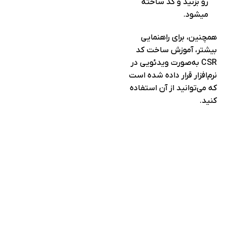
رو بزنید و کد ساخته
میشود.
همچنین، برای راهنمایی
بیشتر، آموزش ساخت کد
CSR به‌صورت ویدئویی در
نرم‌افزار قرار داده شده است
که می‌توانید از آن استفاده
کنید.