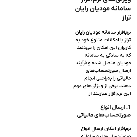
سامانه مودیان رایان
تراز
نرم‌افزار
سامانه مودیان رایان
تراز
با امکانات متنوع خود به
کاربران این امکان را می‌دهد
که به سادگی به سامانه
مودیان متصل شده و فرآیند
ارسال صورتحساب‌های
مالیاتی را به‌راحتی انجام
دهند. برخی از ویژگی‌های مهم
این نرم‌افزار عبارتند از:
1. ارسال انواع
صورتحساب‌های مالیاتی
نرم‌افزار امکان ارسال انواع
صورتحساب‌ها به سامانه