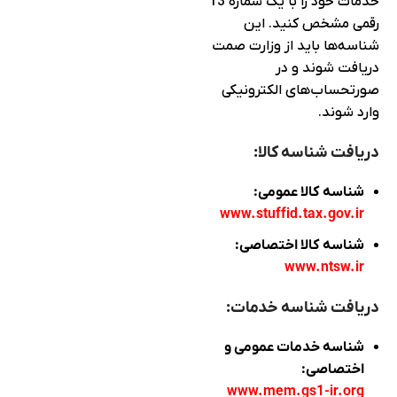
خدمات خود را با یک شماره 13
رقمی مشخص کنید. این
شناسه‌ها باید از وزارت صمت
دریافت شوند و در
صورتحساب‌های الکترونیکی
وارد شوند.
دریافت شناسه کالا:
شناسه کالا عمومی:
www.stuffid.tax.gov.ir
شناسه کالا اختصاصی:
www.ntsw.ir
دریافت شناسه خدمات:
شناسه خدمات عمومی و
اختصاصی:
www.mem.gs1-ir.org