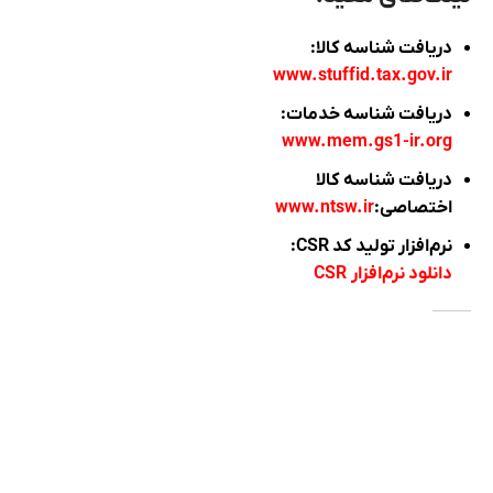
دریافت شناسه کالا:
www.stuffid.tax.gov.ir
دریافت شناسه خدمات:
www.mem.gs1-ir.org
دریافت شناسه کالا
اختصاصی:
www.ntsw.ir
نرم‌افزار تولید کد CSR:
دانلود نرم‌افزار
CSR