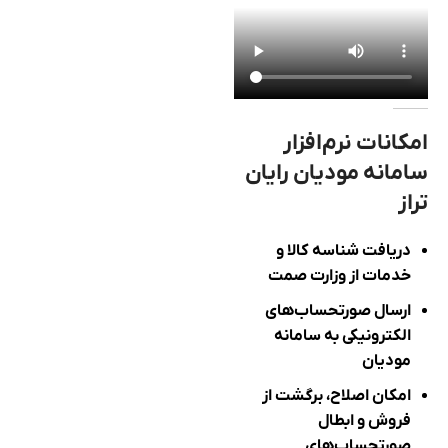
امکانات نرم‌افزار
سامانه مودیان رایان
تراز
دریافت شناسه کالا و
خدمات از وزارت صمت
ارسال صورتحساب‌های
الکترونیکی به سامانه
مودیان
امکان اصلاح، برگشت از
فروش و ابطال
صورتحساب‌های