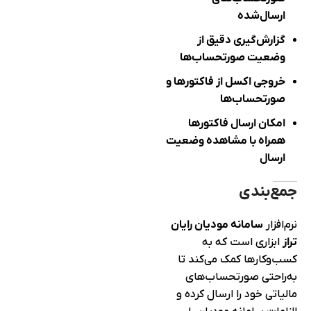
ارسال‌شده
گزارش‌گیری دقیق از
وضعیت صورتحساب‌ها
خروجی اکسل از فاکتورها و
صورتحساب‌ها
امکان ارسال فاکتورها
همراه با مشاهده وضعیت
ارسال
جمع‌بندی
نرم‌افزار
سامانه مودیان رایان
تراز
ابزاری است که به
کسب‌وکارها کمک می‌کند تا
به‌راحتی صورتحساب‌های
مالیاتی خود را ارسال کرده و