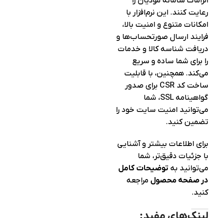
الزامات سامانه مودیان را
رعایت کنند. این نرم‌افزار با
امکانات متنوع و امنیت بالا،
فرایند ارسال صورتحساب‌ها و
دریافت شناسه کالا و خدمات
را برای شما ساده و سریع
می‌کند. همچنین، با قابلیت
ساخت کد CSR برای صدور
گواهینامه SSL، شما
می‌توانید امنیت سایت خود را
تضمین کنید.
برای اطلاعات بیشتر و آشنایی
با جزئیات دقیق‌تر، شما
می‌توانید به
توضیحات کامل
در صفحه محصول
مراجعه
کنید.
لینک‌های مفید: