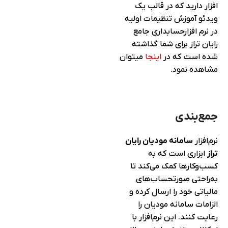
افزار دارید که در قالب یک
ویدئو آموزش تنظیمات اولیه
در نرم افزارحسابداری جامع
رایان تراز برای شما گذاشته
شده است که در
اینجا
میتوان
مشاهده نمود.
جمع‌بندی
نرم‌افزار
سامانه مودیان رایان
تراز
ابزاری است که به
کسب‌وکارها کمک می‌کند تا
به‌راحتی صورتحساب‌های
مالیاتی خود را ارسال کرده و
الزامات سامانه مودیان را
رعایت کنند. این نرم‌افزار با