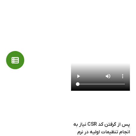
پس از گرفتن کد CSR نیاز به
انجام تنظیمات اولیه در نرم