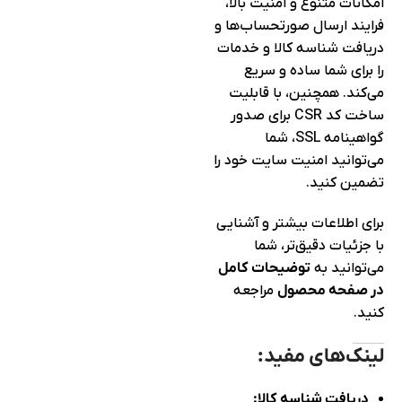
امکانات متنوع و امنیت بالا،
فرایند ارسال صورتحساب‌ها و
دریافت شناسه کالا و خدمات
را برای شما ساده و سریع
می‌کند. همچنین، با قابلیت
ساخت کد CSR برای صدور
گواهینامه SSL، شما
می‌توانید امنیت سایت خود را
تضمین کنید.
برای اطلاعات بیشتر و آشنایی
با جزئیات دقیق‌تر، شما
می‌توانید به
توضیحات کامل
در صفحه محصول
مراجعه
کنید.
لینک‌های مفید:
دریافت شناسه کالا: