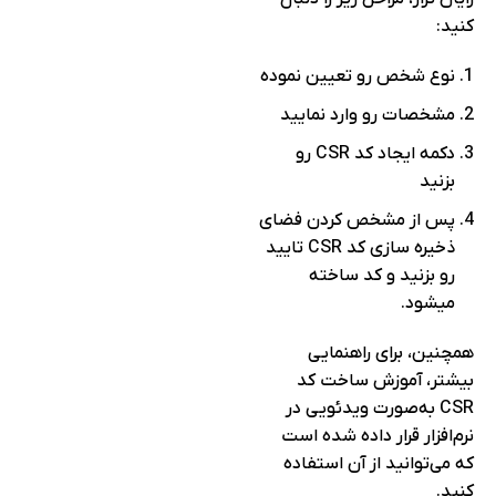
کنید:
نوع شخص رو تعیین نموده
مشخصات رو وارد نمایید
دکمه ایجاد کد CSR رو
بزنید
پس از مشخص کردن فضای
ذخیره سازی کد CSR تایید
رو بزنید و کد ساخته
میشود.
همچنین، برای راهنمایی
بیشتر، آموزش ساخت کد
CSR به‌صورت ویدئویی در
نرم‌افزار قرار داده شده است
که می‌توانید از آن استفاده
کنید.